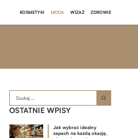
KOSMETYKI
MODA
WIZAŻ
ZDROWIE
OSTATNIE WPISY
Jak wybrać idealny
zapach na każdą okazję,