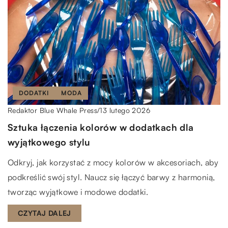
DODATKI
MODA
13 lutego 2026
Redaktor Blue Whale Press
/
Sztuka łączenia kolorów w dodatkach dla
wyjątkowego stylu
Odkryj, jak korzystać z mocy kolorów w akcesoriach, aby
podkreślić swój styl. Naucz się łączyć barwy z harmonią,
tworząc wyjątkowe i modowe dodatki.
CZYTAJ DALEJ