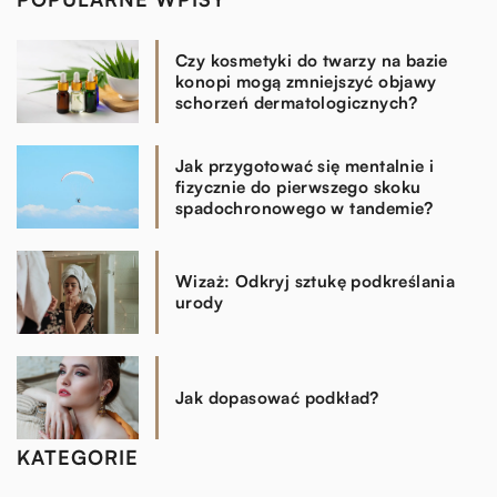
Czy kosmetyki do twarzy na bazie
konopi mogą zmniejszyć objawy
schorzeń dermatologicznych?
Jak przygotować się mentalnie i
fizycznie do pierwszego skoku
spadochronowego w tandemie?
Wizaż: Odkryj sztukę podkreślania
urody
Jak dopasować podkład?
KATEGORIE