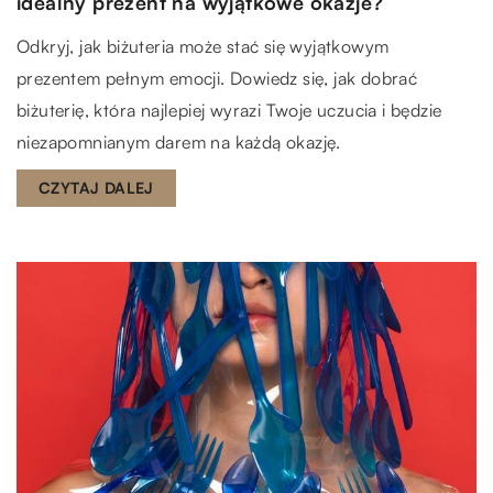
idealny prezent na wyjątkowe okazje?
Odkryj, jak biżuteria może stać się wyjątkowym
prezentem pełnym emocji. Dowiedz się, jak dobrać
biżuterię, która najlepiej wyrazi Twoje uczucia i będzie
niezapomnianym darem na każdą okazję.
CZYTAJ DALEJ