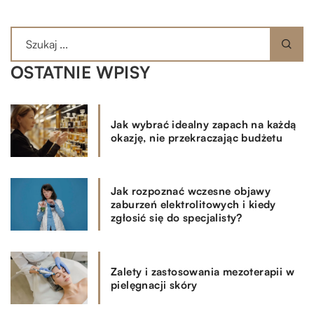
OSTATNIE WPISY
Jak wybrać idealny zapach na każdą
okazję, nie przekraczając budżetu
Jak rozpoznać wczesne objawy
zaburzeń elektrolitowych i kiedy
zgłosić się do specjalisty?
Zalety i zastosowania mezoterapii w
pielęgnacji skóry