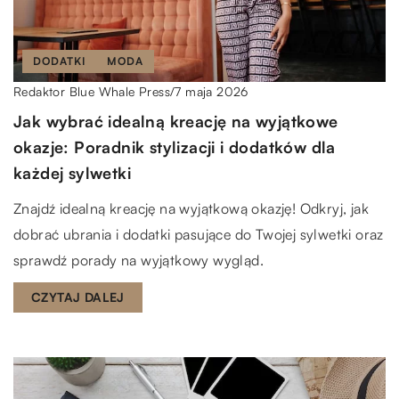
DODATKI
MODA
7 maja 2026
Redaktor Blue Whale Press
/
Jak wybrać idealną kreację na wyjątkowe
okazje: Poradnik stylizacji i dodatków dla
każdej sylwetki
Znajdź idealną kreację na wyjątkową okazję! Odkryj, jak
dobrać ubrania i dodatki pasujące do Twojej sylwetki oraz
sprawdź porady na wyjątkowy wygląd.
CZYTAJ DALEJ