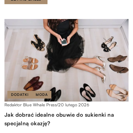
DODATKI
MODA
20 lutego 2026
Redaktor Blue Whale Press
/
Jak dobrać idealne obuwie do sukienki na
specjalną okazję?