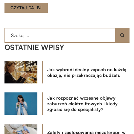
CZYTAJ DALEJ
OSTATNIE WPISY
Jak wybrać idealny zapach na każdą
okazję, nie przekraczając budżetu
Jak rozpoznać wczesne objawy
zaburzeń elektrolitowych i kiedy
zgłosić się do specjalisty?
Zalety i zastosowania mezoterapii w