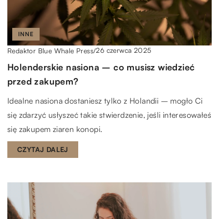
INNE
26 czerwca 2025
Redaktor Blue Whale Press
/
Holenderskie nasiona – co musisz wiedzieć
przed zakupem?
Idealne nasiona dostaniesz tylko z Holandii – mogło Ci
się zdarzyć usłyszeć takie stwierdzenie, jeśli interesowałeś
się zakupem ziaren konopi.
CZYTAJ DALEJ