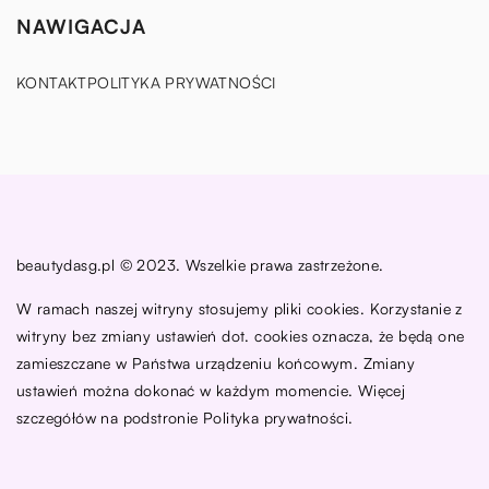
NAWIGACJA
KONTAKT
POLITYKA PRYWATNOŚCI
beautydasg.pl © 2023. Wszelkie prawa zastrzeżone.
W ramach naszej witryny stosujemy pliki cookies. Korzystanie z
witryny bez zmiany ustawień dot. cookies oznacza, że będą one
zamieszczane w Państwa urządzeniu końcowym. Zmiany
ustawień można dokonać w każdym momencie. Więcej
szczegółów na podstronie
Polityka prywatności
.