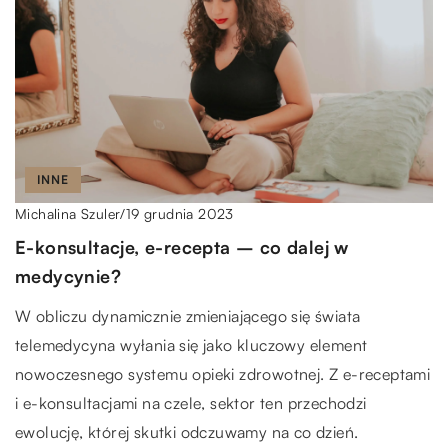
INNE
19 grudnia 2023
Michalina Szuler
/
E-konsultacje, e-recepta – co dalej w
medycynie?
W obliczu dynamicznie zmieniającego się świata
telemedycyna wyłania się jako kluczowy element
nowoczesnego systemu opieki zdrowotnej. Z e-receptami
i e-konsultacjami na czele, sektor ten przechodzi
ewolucję, której skutki odczuwamy na co dzień.