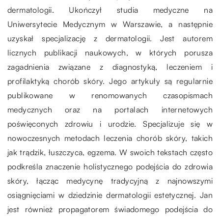
dermatologii. Ukończył studia medyczne na
Uniwersytecie Medycznym w Warszawie, a następnie
uzyskał specjalizację z dermatologii. Jest autorem
licznych publikacji naukowych, w których porusza
zagadnienia związane z diagnostyką, leczeniem i
profilaktyką chorób skóry. Jego artykuły są regularnie
publikowane w renomowanych czasopismach
medycznych oraz na portalach internetowych
poświęconych zdrowiu i urodzie. Specjalizuje się w
nowoczesnych metodach leczenia chorób skóry, takich
jak trądzik, łuszczyca, egzema. W swoich tekstach często
podkreśla znaczenie holistycznego podejścia do zdrowia
skóry, łącząc medycynę tradycyjną z najnowszymi
osiągnięciami w dziedzinie dermatologii estetycznej. Jan
jest również propagatorem świadomego podejścia do