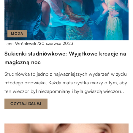
MODA
20 czerwca 2023
Leon Wróblewski
/
Sukienki studniówkowe: Wyjątkowe kreacje na
magiczną noc
Studniówka to jedno z najważniejszych wydarzeń w życiu
młodego człowieka. Każda maturzystka marzy o tym, aby
ten wieczór był niezapomniany i była gwiazdą wieczoru.
CZYTAJ DALEJ