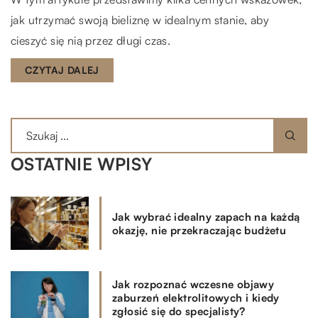
jak utrzymać swoją bieliznę w idealnym stanie, aby
cieszyć się nią przez długi czas.
CZYTAJ DALEJ
OSTATNIE WPISY
Jak wybrać idealny zapach na każdą
okazję, nie przekraczając budżetu
Jak rozpoznać wczesne objawy
zaburzeń elektrolitowych i kiedy
zgłosić się do specjalisty?