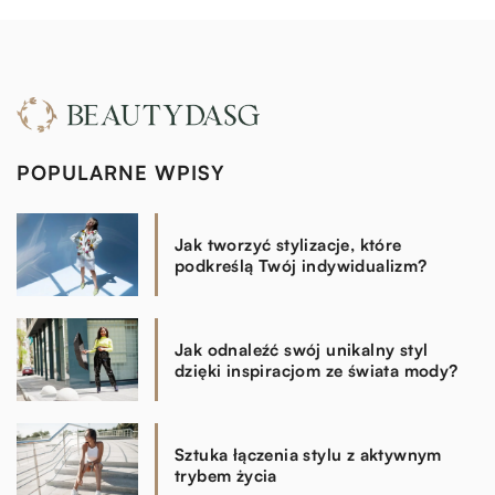
POPULARNE WPISY
Jak tworzyć stylizacje, które
podkreślą Twój indywidualizm?
Jak odnaleźć swój unikalny styl
dzięki inspiracjom ze świata mody?
Sztuka łączenia stylu z aktywnym
trybem życia