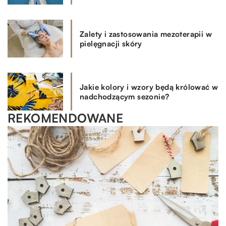
Zalety i zastosowania mezoterapii w
pielęgnacji skóry
Jakie kolory i wzory będą królować w
nadchodzącym sezonie?
REKOMENDOWANE