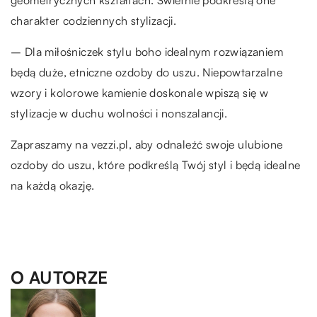
charakter codziennych stylizacji.
– Dla miłośniczek stylu boho idealnym rozwiązaniem
będą duże, etniczne ozdoby do uszu. Niepowtarzalne
wzory i kolorowe kamienie doskonale wpiszą się w
stylizacje w duchu wolności i nonszalancji.
Zapraszamy na vezzi.pl, aby odnaleźć swoje ulubione
ozdoby do uszu, które podkreślą Twój styl i będą idealne
na każdą okazję.
O AUTORZE