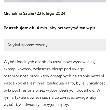
/
Michalina Szuler
23 lutego 2024
Potrzebujesz ok. 4 min. aby przeczytać ten wpis
Artykuł sponsorowany
Wybór idealnych ozdób do uszu może wydawać się
skomplikowany, zwłaszcza biorąc pod uwagę
różnorodność produktów dostępnych na stronie vezzi.pl.
Każda kobieta jest inna i zasługuje na to, by jej unikalność
była podkreślona przez wybór idealnych dodatków. W
tym artykule dowiesz się, na co zwracać uwagę, aby
wybór był łatwiejszy i przyjemniejszy.