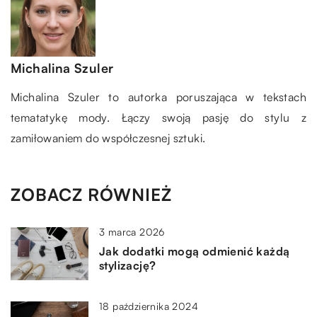
Michalina Szuler
Michalina Szuler to autorka poruszająca w tekstach
tematatykę mody. Łączy swoją pasję do stylu z
zamiłowaniem do współczesnej sztuki.
ZOBACZ RÓWNIEŻ
3 marca 2026
Jak dodatki mogą odmienić każdą
stylizację?
18 października 2024