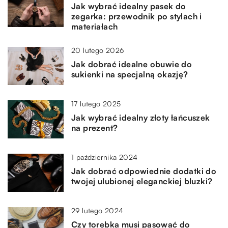
Jak wybrać idealny pasek do
zegarka: przewodnik po stylach i
materiałach
20 lutego 2026
Jak dobrać idealne obuwie do
sukienki na specjalną okazję?
17 lutego 2025
Jak wybrać idealny złoty łańcuszek
na prezent?
1 października 2024
Jak dobrać odpowiednie dodatki do
twojej ulubionej eleganckiej bluzki?
29 lutego 2024
Czy torebka musi pasować do