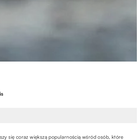
is
eszy się coraz większą popularnością wśród osób, które