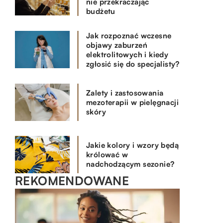
nie przekraczając
budżetu
Jak rozpoznać wczesne
objawy zaburzeń
elektrolitowych i kiedy
zgłosić się do specjalisty?
Zalety i zastosowania
mezoterapii w pielęgnacji
skóry
Jakie kolory i wzory będą
królować w
nadchodzącym sezonie?
REKOMENDOWANE