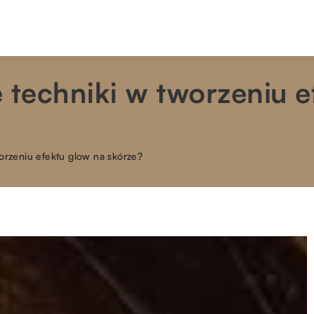
 techniki w tworzeniu e
orzeniu efektu glow na skórze?