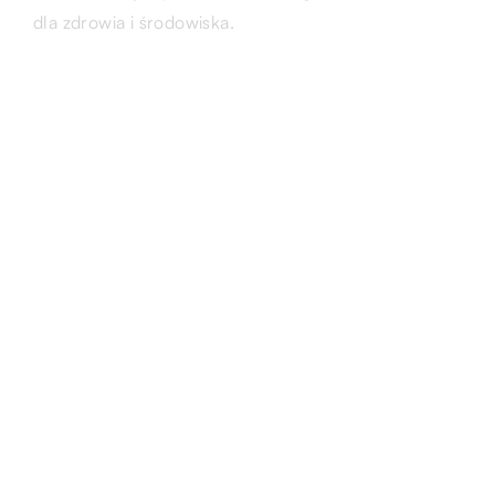
dla zdrowia i środowiska.