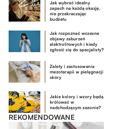
Jak wybrać idealny
zapach na każdą okazję,
nie przekraczając
budżetu
Jak rozpoznać wczesne
objawy zaburzeń
elektrolitowych i kiedy
zgłosić się do specjalisty?
Zalety i zastosowania
mezoterapii w pielęgnacji
skóry
Jakie kolory i wzory będą
królować w
nadchodzącym sezonie?
REKOMENDOWANE