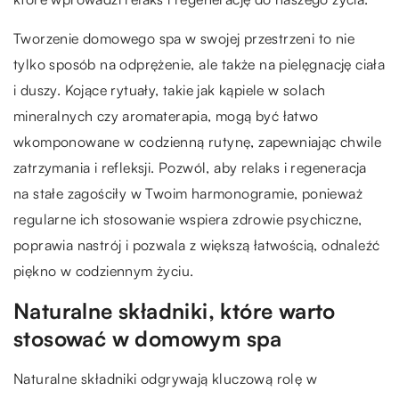
Tworzenie domowego spa w swojej przestrzeni to nie
tylko sposób na odprężenie, ale także na pielęgnację ciała
i duszy. Kojące rytuały, takie jak kąpiele w solach
mineralnych czy aromaterapia, mogą być łatwo
wkomponowane w codzienną rutynę, zapewniając chwile
zatrzymania i refleksji. Pozwól, aby relaks i regeneracja
na stałe zagościły w Twoim harmonogramie, ponieważ
regularne ich stosowanie wspiera zdrowie psychiczne,
poprawia nastrój i pozwala z większą łatwością, odnaleźć
piękno w codziennym życiu.
Naturalne składniki, które warto
stosować w domowym spa
Naturalne składniki odgrywają kluczową rolę w