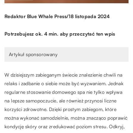
/
Redaktor Blue Whale Press
18 listopada 2024
Potrzebujesz ok. 4 min. aby przeczytać ten wpis
Artykuł sponsorowany
W dzisiejszym zabieganym świecie znalezienie chwili na
relaks i zadbanie o siebie może być wyzwaniem. Jednak
regularne stosowanie domowego spa nie tylko wpływa
na lepsze samopoczucie, ale również przynosi liczne
korzyści zdrowotne. Dzięki prostym zabiegom, które
można wykonać samodzielnie, można znacząco poprawić
kondycję skóry oraz zredukować poziom stresu. Odkryj,