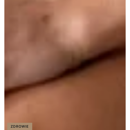
ZDROWIE