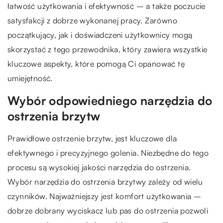
łatwość użytkowania i efektywność – a także poczucie
satysfakcji z dobrze wykonanej pracy. Zarówno
początkujący, jak i doświadczeni użytkownicy mogą
skorzystać z tego przewodnika, który zawiera wszystkie
kluczowe aspekty, które pomogą Ci opanować tę
umiejętność.
Wybór odpowiedniego narzędzia do
ostrzenia brzytw
Prawidłowe ostrzenie brzytw, jest kluczowe dla
efektywnego i precyzyjnego golenia. Niezbędne do tego
procesu są wysokiej jakości narzędzia do ostrzenia.
Wybór narzędzia do ostrzenia brzytwy zależy od wielu
czynników. Najważniejszy jest komfort użytkowania –
dobrze dobrany wyciskacz lub pas do ostrzenia pozwoli