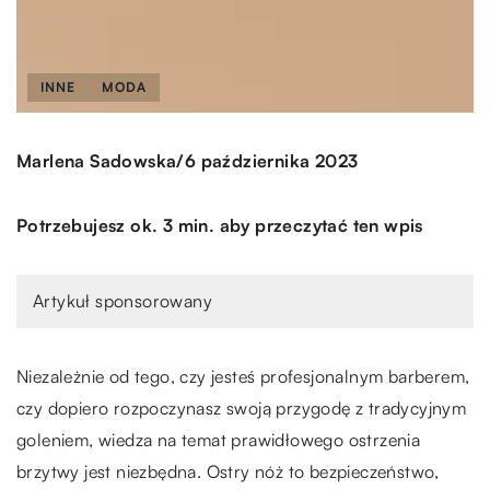
INNE
MODA
/
Marlena Sadowska
6 października 2023
Potrzebujesz ok. 3 min. aby przeczytać ten wpis
Artykuł sponsorowany
Niezależnie od tego, czy jesteś profesjonalnym barberem,
czy dopiero rozpoczynasz swoją przygodę z tradycyjnym
goleniem, wiedza na temat prawidłowego ostrzenia
brzytwy jest niezbędna. Ostry nóż to bezpieczeństwo,