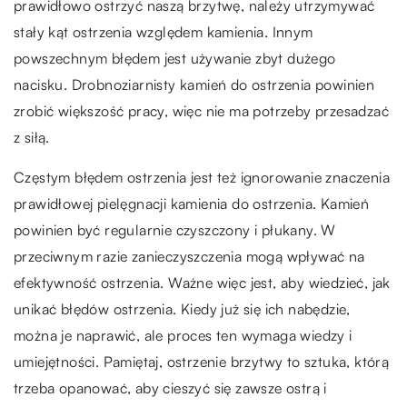
prawidłowo ostrzyć naszą brzytwę, należy utrzymywać
stały kąt ostrzenia względem kamienia. Innym
powszechnym błędem jest używanie zbyt dużego
nacisku. Drobnoziarnisty kamień do ostrzenia powinien
zrobić większość pracy, więc nie ma potrzeby przesadzać
z siłą.
Częstym błędem ostrzenia jest też ignorowanie znaczenia
prawidłowej pielęgnacji kamienia do ostrzenia. Kamień
powinien być regularnie czyszczony i płukany. W
przeciwnym razie zanieczyszczenia mogą wpływać na
efektywność ostrzenia. Ważne więc jest, aby wiedzieć, jak
unikać błędów ostrzenia. Kiedy już się ich nabędzie,
można je naprawić, ale proces ten wymaga wiedzy i
umiejętności. Pamiętaj, ostrzenie brzytwy to sztuka, którą
trzeba opanować, aby cieszyć się zawsze ostrą i