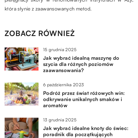
która słynie z zaawansowanych metod.
ZOBACZ RÓWNIEŻ
15 grudnia 2025
Jak wybrać idealną maszynę do
szycia dla różnych poziomów
zaawansowania?
6 października 2023
Podróż przez świat różowych win:
odkrywanie unikalnych smaków i
aromatów
13 grudnia 2025
Jak wybrać idealne knoty do świec:
poradnik dla początkujących