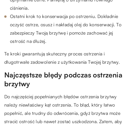
ciśnienia.
Ostatni krok to konserwacja po ostrzeniu. Dokładnie
oczyść ostrze, osusz i nakładaj olej do konserwacji. To
zabezpieczy Twoją brzytwę i pomoże zachować jej
ostrość na dłużej.
Te kroki gwarantują skuteczny proces ostrzenia i
długotrwałe zadowolenie z użytkowania Twojej brzytwy.
Najczęstsze błędy podczas ostrzenia
brzytwy
Do najczęściej popełnianych błędów ostrzenia brzytwy
należy niewłaściwy kąt ostrzenia. To błąd, który łatwo
popełnić, ale trudny do odwrócenia, gdyż brzytwa może
stracić ostrość lub nawet zostać uszkodzona. Zatem, aby