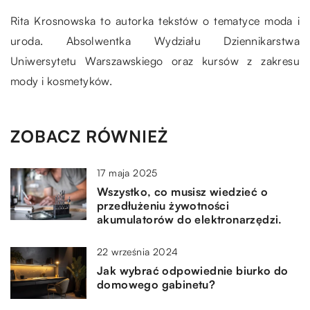
Rita Krosnowska to autorka tekstów o tematyce moda i
uroda. Absolwentka Wydziału Dziennikarstwa
Uniwersytetu Warszawskiego oraz kursów z zakresu
mody i kosmetyków.
ZOBACZ RÓWNIEŻ
17 maja 2025
Wszystko, co musisz wiedzieć o
przedłużeniu żywotności
akumulatorów do elektronarzędzi.
22 września 2024
Jak wybrać odpowiednie biurko do
domowego gabinetu?