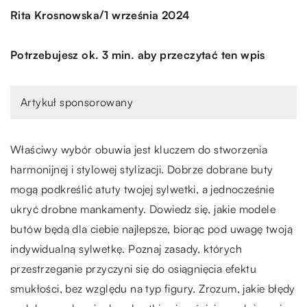
/
Rita Krosnowska
1 września 2024
Potrzebujesz ok. 3 min. aby przeczytać ten wpis
Artykuł sponsorowany
Właściwy wybór obuwia jest kluczem do stworzenia
harmonijnej i stylowej stylizacji. Dobrze dobrane buty
mogą podkreślić atuty twojej sylwetki, a jednocześnie
ukryć drobne mankamenty. Dowiedz się, jakie modele
butów będą dla ciebie najlepsze, biorąc pod uwagę twoją
indywidualną sylwetkę. Poznaj zasady, których
przestrzeganie przyczyni się do osiągnięcia efektu
smukłości, bez względu na typ figury. Zrozum, jakie błędy