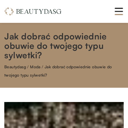
Jak dobrać odpowiednie
obuwie do twojego typu
sylwetki?
Beautydasg
/
Moda
/
Jak dobrać odpowiednie obuwie do
twojego typu sylwetki?