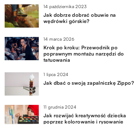
14 października 2023
Jak dobrze dobrać obuwie na
wędrówki górskie?
14 marca 2026
Krok po kroku: Przewodnik po
poprawnym montażu narzędzi do
tatuowania
1 lipca 2024
Jak dbać o swoją zapalniczkę Zippo?
11 grudnia 2024
Jak rozwijać kreatywność dziecka
poprzez kolorowanie i rysowanie