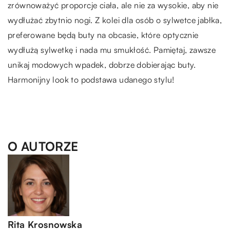
zrównoważyć proporcje ciała, ale nie za wysokie, aby nie
wydłużać zbytnio nogi. Z kolei dla osób o sylwetce jabłka,
preferowane będą buty na obcasie, które optycznie
wydłużą sylwetkę i nada mu smukłość. Pamiętaj, zawsze
unikaj modowych wpadek, dobrze dobierając buty.
Harmonijny look to podstawa udanego stylu!
O AUTORZE
Rita Krosnowska