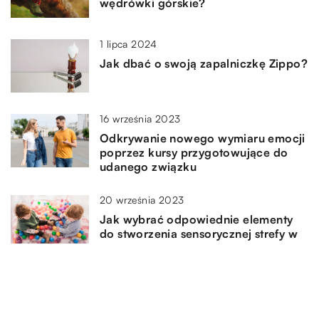
wędrówki górskie?
1 lipca 2024
Jak dbać o swoją zapalniczkę Zippo?
16 września 2023
Odkrywanie nowego wymiaru emocji
poprzez kursy przygotowujące do
udanego związku
20 września 2023
Jak wybrać odpowiednie elementy
do stworzenia sensorycznej strefy w
domu?
DODAJ KOMENTARZ