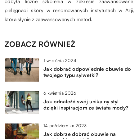
odbyła liczne szkolenia w zakresie zaawansowanej
pielęgnacji skóry w renomowanych instytutach w Azji,
która słynie z zaawansowanych metod.
ZOBACZ RÓWNIEŻ
1 września 2024
Jak dobrać odpowiednie obuwie do
twojego typu sylwetki?
6 kwietnia 2026
Jak odnaleźć swój unikalny styl
dzięki inspiracjom ze świata mody?
14 października 2023
Jak dobrze dobrać obuwie na