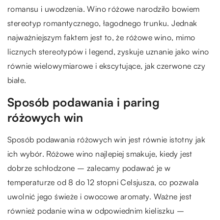
romansu i uwodzenia. Wino różowe narodziło bowiem
stereotyp romantycznego, łagodnego trunku. Jednak
najważniejszym faktem jest to, że różowe wino, mimo
licznych stereotypów i legend, zyskuje uznanie jako wino
równie wielowymiarowe i ekscytujące, jak czerwone czy
białe.
Sposób podawania i paring
różowych win
Sposób podawania różowych win jest równie istotny jak
ich wybór. Różowe wino najlepiej smakuje, kiedy jest
dobrze schłodzone – zalecamy podawać je w
temperaturze od 8 do 12 stopni Celsjusza, co pozwala
uwolnić jego świeże i owocowe aromaty. Ważne jest
również podanie wina w odpowiednim kieliszku –