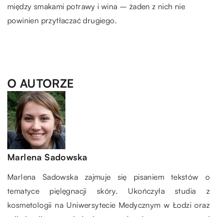
między smakami potrawy i wina – żaden z nich nie
powinien przytłaczać drugiego.
O AUTORZE
Marlena Sadowska
Marlena Sadowska zajmuje się pisaniem tekstów o
tematyce pięlęgnacji skóry. Ukończyła studia z
kosmetologii na Uniwersytecie Medycznym w Łodzi oraz