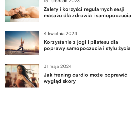
15 listopada 2023
Zalety i korzyści regularnych sesji
masażu dla zdrowia i samopoczucia
4 kwietnia 2024
Korzystanie z jogi i pilatesu dla
poprawy samopoczucia i stylu życia
31 maja 2024
Jak trening cardio może poprawić
wygląd skóry
DODAJ KOMENTARZ