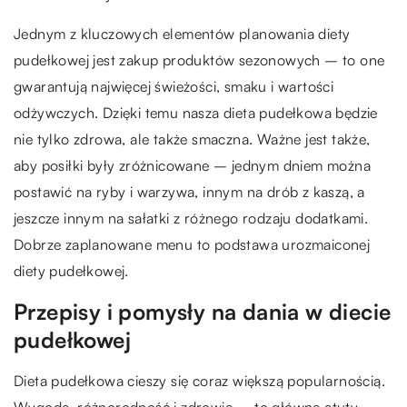
Jednym z kluczowych elementów planowania diety
pudełkowej jest zakup produktów sezonowych – to one
gwarantują najwięcej świeżości, smaku i wartości
odżywczych. Dzięki temu nasza dieta pudełkowa będzie
nie tylko zdrowa, ale także smaczna. Ważne jest także,
aby posiłki były zróżnicowane – jednym dniem można
postawić na ryby i warzywa, innym na drób z kaszą, a
jeszcze innym na sałatki z różnego rodzaju dodatkami.
Dobrze zaplanowane menu to podstawa urozmaiconej
diety pudełkowej.
Przepisy i pomysły na dania w diecie
pudełkowej
Dieta pudełkowa cieszy się coraz większą popularnością.
Wygoda, różnorodność i zdrowie – to główne atuty