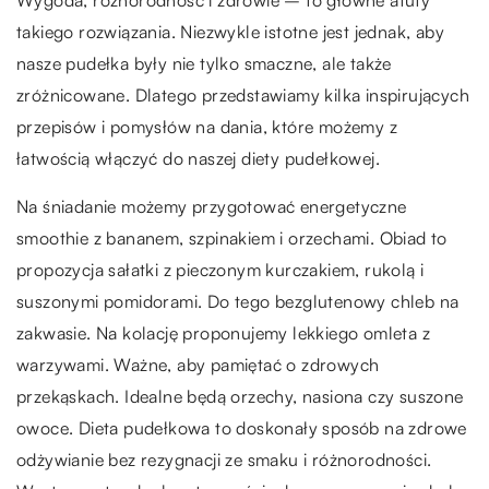
takiego rozwiązania. Niezwykle istotne jest jednak, aby
nasze pudełka były nie tylko smaczne, ale także
zróżnicowane. Dlatego przedstawiamy kilka inspirujących
przepisów i pomysłów na dania, które możemy z
łatwością włączyć do naszej diety pudełkowej.
Na śniadanie możemy przygotować energetyczne
smoothie z bananem, szpinakiem i orzechami. Obiad to
propozycja sałatki z pieczonym kurczakiem, rukolą i
suszonymi pomidorami. Do tego bezglutenowy chleb na
zakwasie. Na kolację proponujemy lekkiego omleta z
warzywami. Ważne, aby pamiętać o zdrowych
przekąskach. Idealne będą orzechy, nasiona czy suszone
owoce. Dieta pudełkowa to doskonały sposób na zdrowe
odżywianie bez rezygnacji ze smaku i różnorodności.