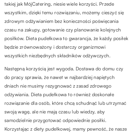
takiej jak MójCatering, niesie wiele korzyści. Przede
wszystkim, dzięki temu rozwiązaniu, możemy cieszyć się
zdrowym odżywianiem bez konieczności poświęcania
czasu na zakupy, gotowanie czy planowanie kolejnych
posiłków. Dieta pudełkowa to gwarancja, że każdy posiłek
będzie zrównoważony i dostarczy organizmowi
wszystkich niezbędnych składników odżywczych.
Następną korzyścią jest wygoda. Dostawa do domu czy
do pracy sprawia, że nawet w najbardziej napiętych
dniach nie musimy rezygnować z zasad zdrowego
odżywiania. Dieta pudełkowa to również doskonałe
rozwiązanie dla osób, które chcą schudnąć lub utrzymać
swoją wagę, ale nie mają czasu lub wiedzy, aby
samodzielnie przygotować odpowiednie posiłki.
Korzystając z diety pudełkowej, mamy pewność, że nasze