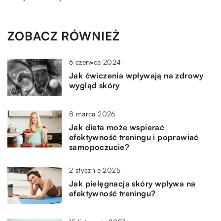
ZOBACZ RÓWNIEŻ
6 czerwca 2024
Jak ćwiczenia wpływają na zdrowy
wygląd skóry
8 marca 2026
Jak dieta może wspierać
efektywność treningu i poprawiać
samopoczucie?
2 stycznia 2025
Jak pielęgnacja skóry wpływa na
efektywność treningu?