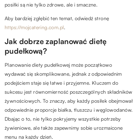
posiłki są nie tylko zdrowe, ale i smaczne.
Aby bardziej zgłębić ten temat, odwiedź stronę
https://mojcatering.com.pl
.
Jak dobrze zaplanować dietę
pudełkową?
Planowanie diety pudełkowej może początkowo
wydawać się skomplikowane, jednak z odpowiednim
podejściem staje się łatwe i przyjemne. Kluczem do
sukcesu jest równomierność poszczególnych składników
żywnościowych. To znaczy, aby każdy posiłek obejmował
odpowiednie proporcje białka, tłuszczu i węglowodanów.
Dbając o to, nie tylko pokryjemy wszystkie potrzeby
żywieniowe, ale także zapewnimy sobie urozmaicone
menu na każdy dzień.