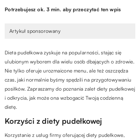
Potrzebujesz ok. 3 min. aby przeczytać ten wpis
Artykuł sponsorowany
Dieta pudełkowa zyskuje na popularności, stając się
ulubionym wyborem dla wielu osób dbających o zdrowie.
Nie tylko oferuje urozmaicone menu, ale też oszczędza
czas, jaki normalnie byśmy spędzili na przygotowywaniu
posiłków. Zapraszamy do poznania zalet diety pudełkowej
i odkrycia, jak może ona wzbogacić Twoją codzienną
dietę.
Korzyści z diety pudełkowej
Korzystanie z usług firmy oferującej diety pudełkowe,