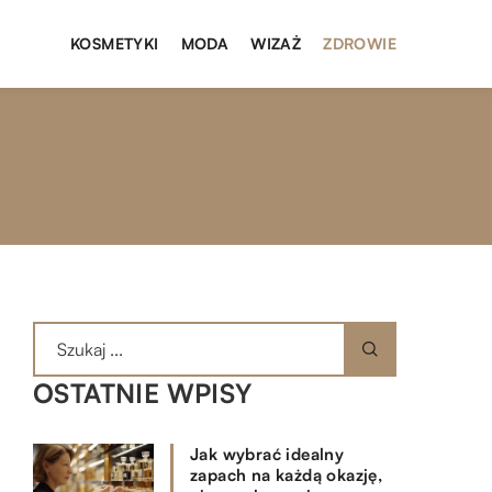
KOSMETYKI
MODA
WIZAŻ
ZDROWIE
OSTATNIE WPISY
Jak wybrać idealny
zapach na każdą okazję,