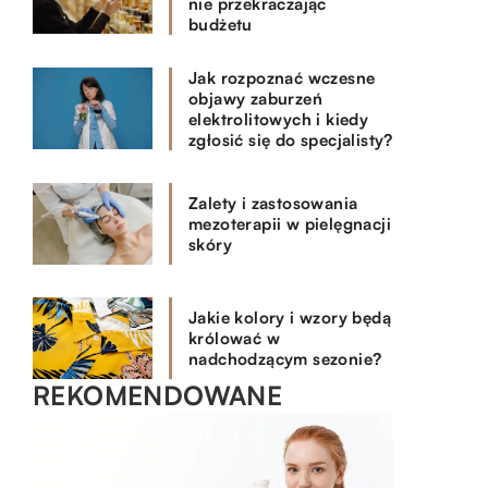
nie przekraczając
budżetu
Jak rozpoznać wczesne
objawy zaburzeń
elektrolitowych i kiedy
zgłosić się do specjalisty?
Zalety i zastosowania
mezoterapii w pielęgnacji
skóry
Jakie kolory i wzory będą
królować w
nadchodzącym sezonie?
REKOMENDOWANE