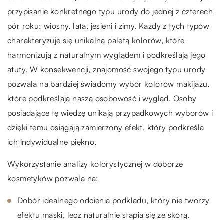
przypisanie konkretnego typu urody do jednej z czterech
pór roku: wiosny, lata, jesieni i zimy. Każdy z tych typów
charakteryzuje się unikalną paletą kolorów, które
harmonizują z naturalnym wyglądem i podkreślają jego
atuty. W konsekwencji, znajomość swojego typu urody
pozwala na bardziej świadomy wybór kolorów makijażu,
które podkreślają naszą osobowość i wygląd. Osoby
posiadające tę wiedzę unikają przypadkowych wyborów i
dzięki temu osiągają zamierzony efekt, który podkreśla
ich indywidualne piękno.
Wykorzystanie analizy kolorystycznej w doborze
kosmetyków pozwala na:
Dobór idealnego odcienia podkładu, który nie tworzy
efektu maski, lecz naturalnie stapia się ze skórą.