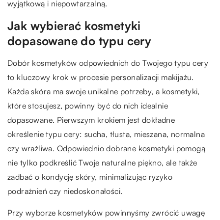
wyjątkową i niepowtarzalną.
Jak wybierać kosmetyki
dopasowane do typu cery
Dobór kosmetyków odpowiednich do Twojego typu cery
to kluczowy krok w procesie personalizacji makijażu.
Każda skóra ma swoje unikalne potrzeby, a kosmetyki,
które stosujesz, powinny być do nich idealnie
dopasowane. Pierwszym krokiem jest dokładne
określenie typu cery: sucha, tłusta, mieszana, normalna
czy wrażliwa. Odpowiednio dobrane kosmetyki pomogą
nie tylko podkreślić Twoje naturalne piękno, ale także
zadbać o kondycję skóry, minimalizując ryzyko
podrażnień czy niedoskonałości.
Przy wyborze kosmetyków powinnyśmy zwrócić uwagę