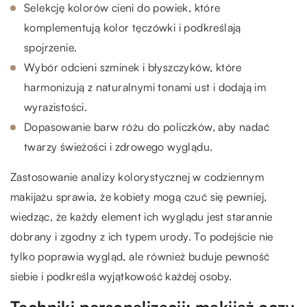
Selekcję kolorów cieni do powiek, które
komplementują kolor tęczówki i podkreślają
spojrzenie.
Wybór odcieni szminek i błyszczyków, które
harmonizują z naturalnymi tonami ust i dodają im
wyrazistości.
Dopasowanie barw różu do policzków, aby nadać
twarzy świeżości i zdrowego wyglądu.
Zastosowanie analizy kolorystycznej w codziennym
makijażu sprawia, że kobiety mogą czuć się pewniej,
wiedząc, że każdy element ich wyglądu jest starannie
dobrany i zgodny z ich typem urody. To podejście nie
tylko poprawia wygląd, ale również buduje pewność
siebie i podkreśla wyjątkowość każdej osoby.
Techniki personalizacji: makijaż oczu