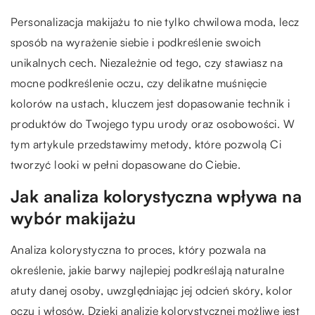
Personalizacja makijażu to nie tylko chwilowa moda, lecz
sposób na wyrażenie siebie i podkreślenie swoich
unikalnych cech. Niezależnie od tego, czy stawiasz na
mocne podkreślenie oczu, czy delikatne muśnięcie
kolorów na ustach, kluczem jest dopasowanie technik i
produktów do Twojego typu urody oraz osobowości. W
tym artykule przedstawimy metody, które pozwolą Ci
tworzyć looki w pełni dopasowane do Ciebie.
Jak analiza kolorystyczna wpływa na
wybór makijażu
Analiza kolorystyczna to proces, który pozwala na
określenie, jakie barwy najlepiej podkreślają naturalne
atuty danej osoby, uwzględniając jej odcień skóry, kolor
oczu i włosów. Dzięki analizie kolorystycznej możliwe jest