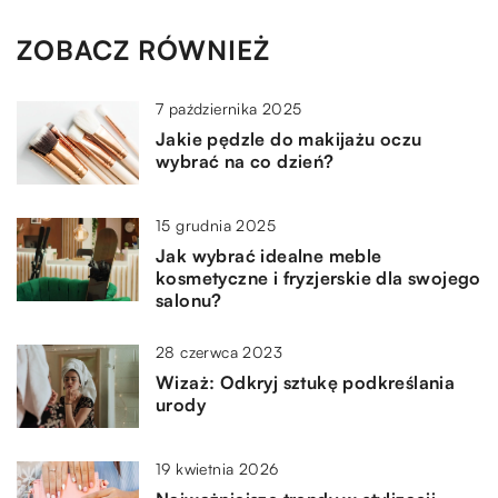
ZOBACZ RÓWNIEŻ
7 października 2025
Jakie pędzle do makijażu oczu
wybrać na co dzień?
15 grudnia 2025
Jak wybrać idealne meble
kosmetyczne i fryzjerskie dla swojego
salonu?
28 czerwca 2023
Wizaż: Odkryj sztukę podkreślania
urody
19 kwietnia 2026