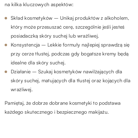
na kilka kluczowych aspektów:
Skład kosmetyków – Unikaj produktów z alkoholem,
który może przesuszać cerę, szczególnie jeśli jesteś
posiadaczką skóry suchej lub wrażliwej.
Konsystencja – Lekkie formuły najlepiej sprawdzą się
przy cerze tłustej, podczas gdy bogatsze kremy będą
idealne dla skóry suchej.
Działanie – Szukaj kosmetyków nawilżających dla
skóry suchej, matujących dla tłustej oraz kojących dla
wrażliwej.
Pamiętaj, że dobrze dobrane kosmetyki to podstawa
każdego skutecznego i bezpiecznego makijażu.