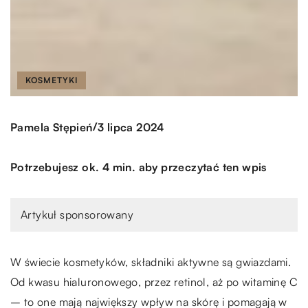
KOSMETYKI
/
Pamela Stępień
3 lipca 2024
Potrzebujesz ok. 4 min. aby przeczytać ten wpis
Artykuł sponsorowany
W świecie kosmetyków, składniki aktywne są gwiazdami.
Od kwasu hialuronowego, przez retinol, aż po witaminę C
– to one mają największy wpływ na skórę i pomagają w