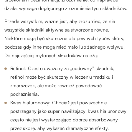
działa, wymaga dogłębnego zrozumienia tych składników.
Przede wszystkim, ważne jest, aby zrozumieć, że nie
wszystkie składniki aktywne są stworzone równe.
Niektóre mogą być skuteczne dla pewnych typów skóry,
podczas gdy inne mogą mieć mało lub żadnego wpływu.
Do najczęściej mylonych składników należą:
Retinol: Często uważany za „cudowny” składnik,
retinol może być skuteczny w leczeniu trądziku i
zmarszczek, ale może również powodować
podrażnienia.
Kwas hialuronowy: Chociaż jest powszechnie
postrzegany jako super nawilżający, kwas hialuronowy
często nie jest wystarczająco dobrze absorbowany
przez skórę, aby wykazać dramatyczne efekty.