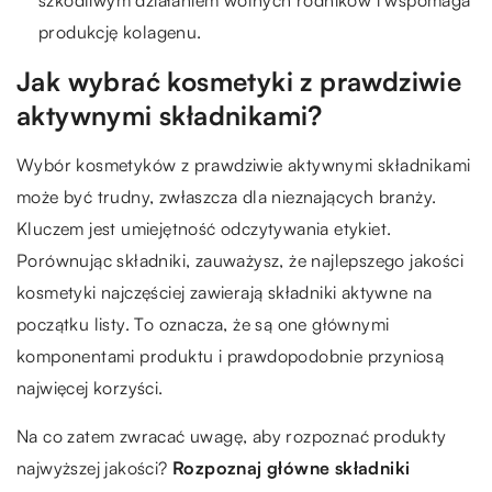
szkodliwym działaniem wolnych rodników i wspomaga
produkcję kolagenu.
Jak wybrać kosmetyki z prawdziwie
aktywnymi składnikami?
Wybór kosmetyków z prawdziwie aktywnymi składnikami
może być trudny, zwłaszcza dla nieznających branży.
Kluczem jest umiejętność odczytywania etykiet.
Porównując składniki, zauważysz, że najlepszego jakości
kosmetyki najczęściej zawierają składniki aktywne na
początku listy. To oznacza, że są one głównymi
komponentami produktu i prawdopodobnie przyniosą
najwięcej korzyści.
Na co zatem zwracać uwagę, aby rozpoznać produkty
najwyższej jakości?
Rozpoznaj główne składniki