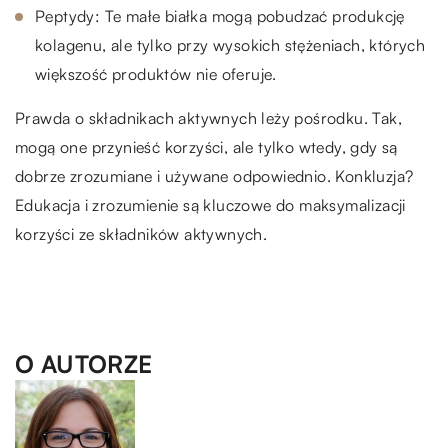
Peptydy: Te małe białka mogą pobudzać produkcję
kolagenu, ale tylko przy wysokich stężeniach, których
większość produktów nie oferuje.
Prawda o składnikach aktywnych leży pośrodku. Tak,
mogą one przynieść korzyści, ale tylko wtedy, gdy są
dobrze zrozumiane i używane odpowiednio. Konkluzja?
Edukacja i zrozumienie są kluczowe do maksymalizacji
korzyści ze składników aktywnych.
O AUTORZE