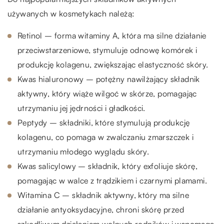
używanych w kosmetykach należą:
Retinol – forma witaminy A, która ma silne działanie
przeciwstarzeniowe, stymuluje odnowę komórek i
produkcję kolagenu, zwiększając elastyczność skóry.
Kwas hialuronowy – potężny nawilżający składnik
aktywny, który wiąże wilgoć w skórze, pomagając
utrzymaniu jej jędrności i gładkości.
Peptydy – składniki, które stymulują produkcję
kolagenu, co pomaga w zwalczaniu zmarszczek i
utrzymaniu młodego wyglądu skóry.
Kwas salicylowy – składnik, który exfoliuje skórę,
pomagając w walce z trądzikiem i czarnymi plamami.
Witamina C – składnik aktywny, który ma silne
działanie antyoksydacyjne, chroni skórę przed