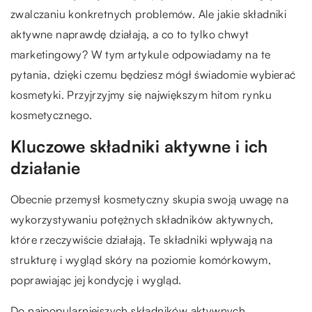
zwalczaniu konkretnych problemów. Ale jakie składniki
aktywne naprawdę działają, a co to tylko chwyt
marketingowy? W tym artykule odpowiadamy na te
pytania, dzięki czemu będziesz mógł świadomie wybierać
kosmetyki. Przyjrzyjmy się największym hitom rynku
kosmetycznego.
Kluczowe składniki aktywne i ich
działanie
Obecnie przemysł kosmetyczny skupia swoją uwagę na
wykorzystywaniu potężnych składników aktywnych,
które rzeczywiście działają. Te składniki wpływają na
strukturę i wygląd skóry na poziomie komórkowym,
poprawiając jej kondycję i wygląd.
Do najpopularniejszych składników aktywnych