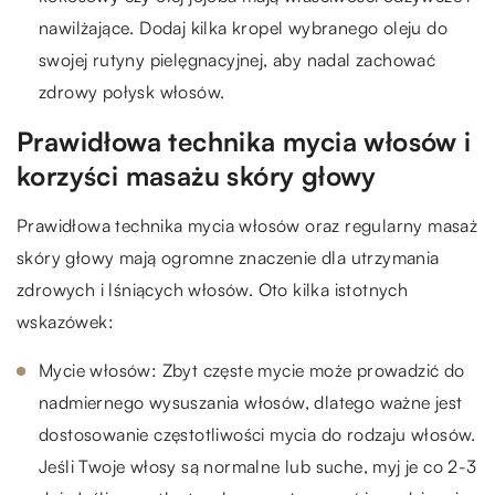
nawilżające. Dodaj kilka kropel wybranego oleju do
swojej rutyny pielęgnacyjnej, aby nadal zachować
zdrowy połysk włosów.
Prawidłowa technika mycia włosów i
korzyści masażu skóry głowy
Prawidłowa technika mycia włosów oraz regularny masaż
skóry głowy mają ogromne znaczenie dla utrzymania
zdrowych i lśniących włosów. Oto kilka istotnych
wskazówek:
Mycie włosów: Zbyt częste mycie może prowadzić do
nadmiernego wysuszania włosów, dlatego ważne jest
dostosowanie częstotliwości mycia do rodzaju włosów.
Jeśli Twoje włosy są normalne lub suche, myj je co 2-3