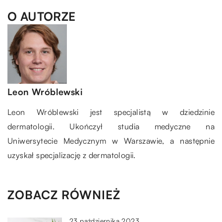
O AUTORZE
Leon Wróblewski
Leon Wróblewski jest specjalistą w dziedzinie
dermatologii. Ukończył studia medyczne na
Uniwersytecie Medycznym w Warszawie, a następnie
uzyskał specjalizację z dermatologii.
ZOBACZ RÓWNIEŻ
23 października 2023