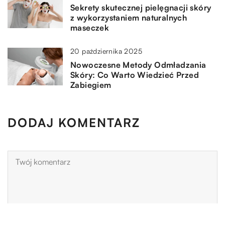
Sekrety skutecznej pielęgnacji skóry
z wykorzystaniem naturalnych
maseczek
20 października 2025
Nowoczesne Metody Odmładzania
Skóry: Co Warto Wiedzieć Przed
Zabiegiem
DODAJ KOMENTARZ