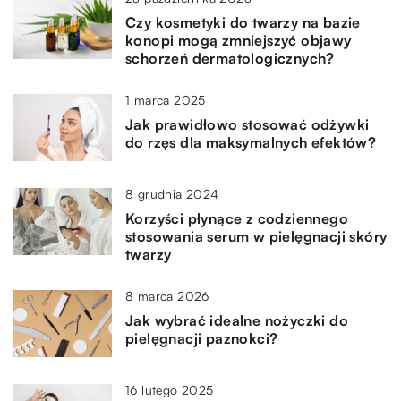
Czy kosmetyki do twarzy na bazie
konopi mogą zmniejszyć objawy
schorzeń dermatologicznych?
1 marca 2025
Jak prawidłowo stosować odżywki
do rzęs dla maksymalnych efektów?
8 grudnia 2024
Korzyści płynące z codziennego
stosowania serum w pielęgnacji skóry
twarzy
8 marca 2026
Jak wybrać idealne nożyczki do
pielęgnacji paznokci?
16 lutego 2025