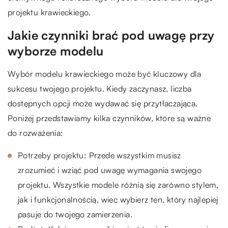
projektu krawieckiego.
Jakie czynniki brać pod uwagę przy
wyborze modelu
Wybór modelu krawieckiego może być kluczowy dla
sukcesu twojego projektu. Kiedy zaczynasz, liczba
dostępnych opcji może wydawać się przytłaczająca.
Poniżej przedstawiamy kilka czynników, które są ważne
do rozważenia:
Potrzeby projektu: Przede wszystkim musisz
zrozumieć i wziąć pod uwagę wymagania swojego
projektu. Wszystkie modele różnią się zarówno stylem,
jak i funkcjonalnością, wiec wybierz ten, który najlepiej
pasuje do twojego zamierzenia.