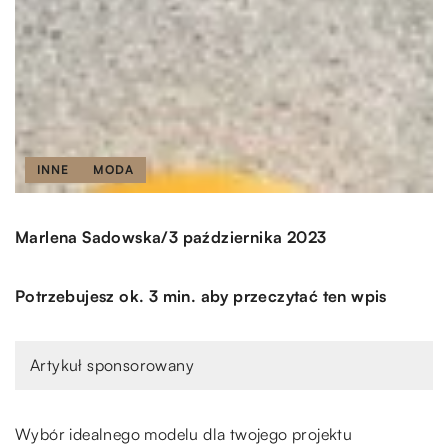
INNE
MODA
/
Marlena Sadowska
3 października 2023
Potrzebujesz ok. 3 min. aby przeczytać ten wpis
Artykuł sponsorowany
Wybór idealnego modelu dla twojego projektu