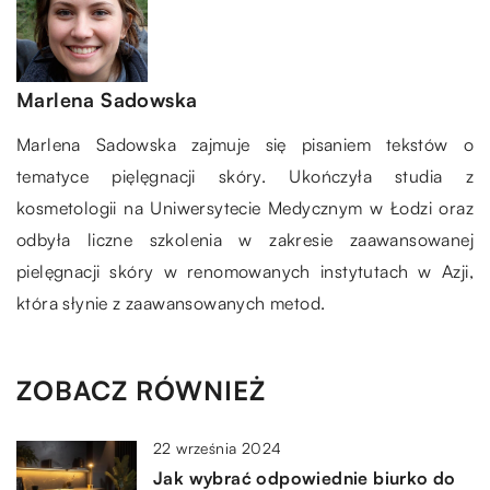
Marlena Sadowska
Marlena Sadowska zajmuje się pisaniem tekstów o
tematyce pięlęgnacji skóry. Ukończyła studia z
kosmetologii na Uniwersytecie Medycznym w Łodzi oraz
odbyła liczne szkolenia w zakresie zaawansowanej
pielęgnacji skóry w renomowanych instytutach w Azji,
która słynie z zaawansowanych metod.
ZOBACZ RÓWNIEŻ
22 września 2024
Jak wybrać odpowiednie biurko do