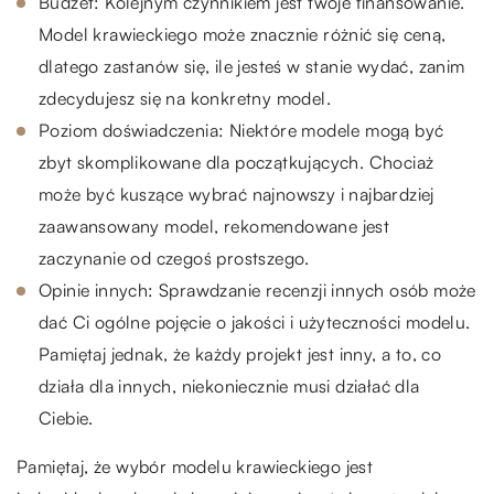
Budżet: Kolejnym czynnikiem jest twoje finansowanie.
Model krawieckiego może znacznie różnić się ceną,
dlatego zastanów się, ile jesteś w stanie wydać, zanim
zdecydujesz się na konkretny model.
Poziom doświadczenia: Niektóre modele mogą być
zbyt skomplikowane dla początkujących. Chociaż
może być kuszące wybrać najnowszy i najbardziej
zaawansowany model, rekomendowane jest
zaczynanie od czegoś prostszego.
Opinie innych: Sprawdzanie recenzji innych osób może
dać Ci ogólne pojęcie o jakości i użyteczności modelu.
Pamiętaj jednak, że każdy projekt jest inny, a to, co
działa dla innych, niekoniecznie musi działać dla
Ciebie.
Pamiętaj, że wybór modelu krawieckiego jest