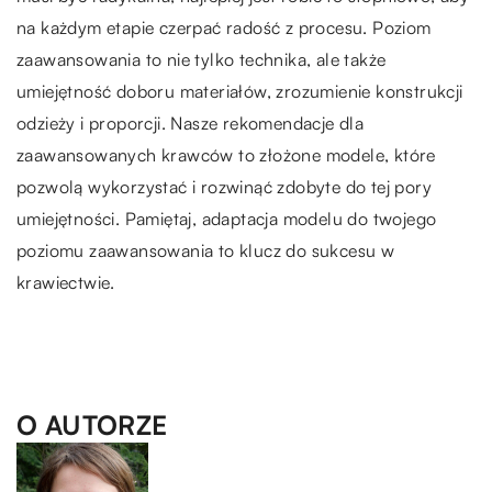
na każdym etapie czerpać radość z procesu. Poziom
zaawansowania to nie tylko technika, ale także
umiejętność doboru materiałów, zrozumienie konstrukcji
odzieży i proporcji. Nasze rekomendacje dla
zaawansowanych krawców to złożone modele, które
pozwolą wykorzystać i rozwinąć zdobyte do tej pory
umiejętności. Pamiętaj, adaptacja modelu do twojego
poziomu zaawansowania to klucz do sukcesu w
krawiectwie.
O AUTORZE