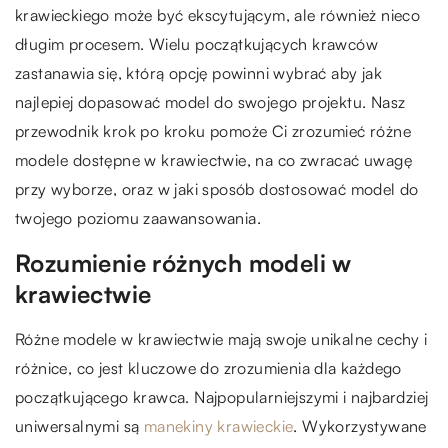
krawieckiego może być ekscytującym, ale również nieco
długim procesem. Wielu początkujących krawców
zastanawia się, którą opcję powinni wybrać aby jak
najlepiej dopasować model do swojego projektu. Nasz
przewodnik krok po kroku pomoże Ci zrozumieć różne
modele dostępne w krawiectwie, na co zwracać uwagę
przy wyborze, oraz w jaki sposób dostosować model do
twojego poziomu zaawansowania.
Rozumienie różnych modeli w
krawiectwie
Różne modele w krawiectwie mają swoje unikalne cechy i
różnice, co jest kluczowe do zrozumienia dla każdego
początkującego krawca. Najpopularniejszymi i najbardziej
uniwersalnymi są
manekiny krawieckie
. Wykorzystywane