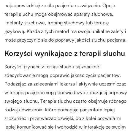
najodpowiedniejsze dla pacjenta rozwiązania. Opcje
terapii słuchu mogą obejmować aparaty słuchowe,
implanty słuchowe, trening słuchowy lub terapię
językową. Każda z tych metod ma swoje unikalne zalety i
może przyczynić się do poprawy jakości słuchu pacjenta.
Korzyści wynikające z terapii słuchu
Korzyści płynące z terapii słuchu są znaczne i
zdecydowanie mogą poprawić jakość życia pacjentów.
Podążając za zaleceniami lekarza i aktywnie uczestnicząc
w terapii, pacjenci mogą doświadczyć znaczącej poprawy
swojego słuchu. Terapia słuchu często obejmuje różnego
rodzaju ćwiczenia, które pomagają pacjentom lepiej
zrozumieć i przetwarzać dźwięki, co z kolei pozwala im
lepiej komunikować się i wchodzić w interakcję ze swoim