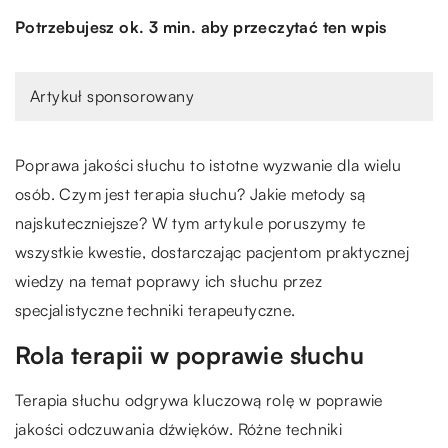
Potrzebujesz ok. 3 min. aby przeczytać ten wpis
Artykuł sponsorowany
Poprawa jakości słuchu to istotne wyzwanie dla wielu
osób. Czym jest terapia słuchu? Jakie metody są
najskuteczniejsze? W tym artykule poruszymy te
wszystkie kwestie, dostarczając pacjentom praktycznej
wiedzy na temat poprawy ich słuchu przez
specjalistyczne techniki terapeutyczne.
Rola terapii w poprawie słuchu
Terapia słuchu odgrywa kluczową rolę w poprawie
jakości odczuwania dźwięków. Różne techniki