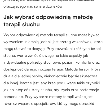
otaczającego nas świata dźwięków.
Jak wybrać odpowiednią metodę
terapii słuchu
Wybór odpowiedniej metody terapii słuchu może bywać
wyzwaniem, niemniej jednak jest szereg wskazówek, które
mogą ułatwić tę decyzję. Przy rozważaniu różnych terapii
słuchu, warto zwrócić uwagę na takie aspekty jak
indywidualne potrzeby słuchowe, poziom komfortu oraz
dostępność danego rodzaju terapii. Metoda terapii, która
działa dla jednej osoby, niekoniecznie będzie skuteczna
dla innej. Istotne jest, aby brać pod uwagę takie czynniki
jak np. stopień utraty słuchu, styl życia oraz preferencje
personalne. Przy wyborze metody terapii ważne jest
również wsparcie specjalistów, którzy mogą doradzić