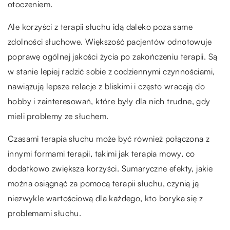
otoczeniem.
Ale korzyści z terapii słuchu idą daleko poza same
zdolności słuchowe. Większość pacjentów odnotowuje
poprawę ogólnej jakości życia po zakończeniu terapii. Są
w stanie lepiej radzić sobie z codziennymi czynnościami,
nawiązują lepsze relacje z bliskimi i często wracają do
hobby i zainteresowań, które były dla nich trudne, gdy
mieli problemy ze słuchem.
Czasami terapia słuchu może być również połączona z
innymi formami terapii, takimi jak terapia mowy, co
dodatkowo zwiększa korzyści. Sumaryczne efekty, jakie
można osiągnąć za pomocą terapii słuchu, czynią ją
niezwykle wartościową dla każdego, kto boryka się z
problemami słuchu.