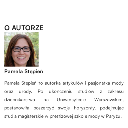
O AUTORZE
Pamela Stępień
Pamela Stępień to autorka artykułów i pasjonatka mody
oraz urody. Po ukończeniu studiów z zakresu
dziennikarstwa na Uniwersytecie Warszawskim,
postanowiła poszerzyć swoje horyzonty, podejmując
studia magisterskie w prestiżowej szkole mody w Paryżu.