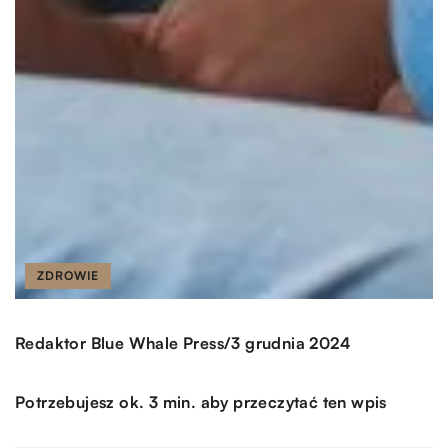
ZDROWIE
/
Redaktor Blue Whale Press
3 grudnia 2024
Potrzebujesz ok. 3 min. aby przeczytać ten wpis