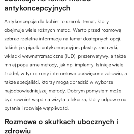
antykoncepcyjnych
Antykoncepcja dla kobiet to szeroki temat, który
obejmuje wiele różnych metod. Warto przed rozmową
zebrać rzetelne informacje na temat dostępnych opcji,
takich jak pigułki antykoncepcyjne, plastry, zastrzyki,
wkładki wewnątrzmaciczne (IUD), prezerwatywy, a także
mniej popularne metody, jak np. implanty. Istnieje wiele
źródeł, w tym strony internetowe poświęcone zdrowiu, a
także specjaliści, którzy mogą doradzić w wyborze
najodpowiedniejszej metody. Dobrym pomysłem może
być również wspólna wizyta u lekarza, który odpowie na
pytania i rozwieje wątpliwości.
Rozmowa o skutkach ubocznych i
zdrowiu