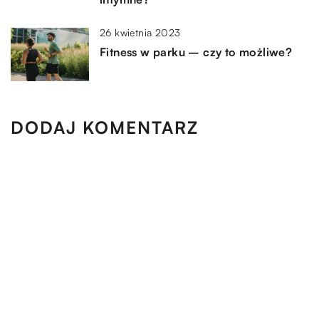
26 kwietnia 2023
Fitness w parku – czy to możliwe?
DODAJ KOMENTARZ