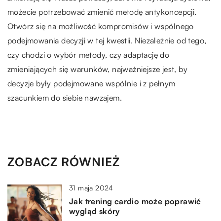
możecie potrzebować zmienić metodę antykoncepcji.
Otwórz się na możliwość kompromisów i wspólnego
podejmowania decyzji w tej kwestii. Niezależnie od tego,
czy chodzi o wybór metody, czy adaptację do
zmieniających się warunków, najważniejsze jest, by
decyzje były podejmowane wspólnie i z pełnym
szacunkiem do siebie nawzajem.
ZOBACZ RÓWNIEŻ
31 maja 2024
Jak trening cardio może poprawić
wygląd skóry