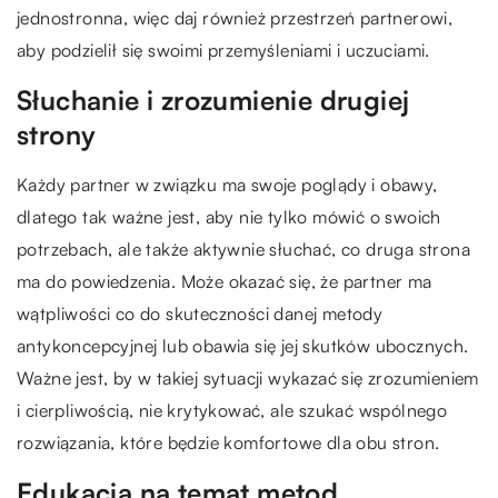
jednostronna, więc daj również przestrzeń partnerowi,
aby podzielił się swoimi przemyśleniami i uczuciami.
Słuchanie i zrozumienie drugiej
strony
Każdy partner w związku ma swoje poglądy i obawy,
dlatego tak ważne jest, aby nie tylko mówić o swoich
potrzebach, ale także aktywnie słuchać, co druga strona
ma do powiedzenia. Może okazać się, że partner ma
wątpliwości co do skuteczności danej metody
antykoncepcyjnej lub obawia się jej skutków ubocznych.
Ważne jest, by w takiej sytuacji wykazać się zrozumieniem
i cierpliwością, nie krytykować, ale szukać wspólnego
rozwiązania, które będzie komfortowe dla obu stron.
Edukacja na temat metod