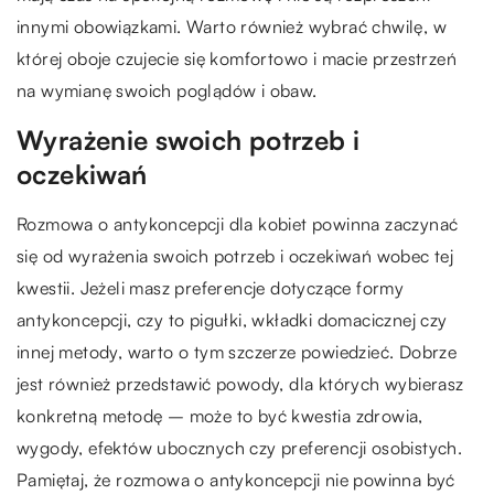
innymi obowiązkami. Warto również wybrać chwilę, w
której oboje czujecie się komfortowo i macie przestrzeń
na wymianę swoich poglądów i obaw.
Wyrażenie swoich potrzeb i
oczekiwań
Rozmowa o antykoncepcji dla kobiet powinna zaczynać
się od wyrażenia swoich potrzeb i oczekiwań wobec tej
kwestii. Jeżeli masz preferencje dotyczące formy
antykoncepcji, czy to pigułki, wkładki domacicznej czy
innej metody, warto o tym szczerze powiedzieć. Dobrze
jest również przedstawić powody, dla których wybierasz
konkretną metodę – może to być kwestia zdrowia,
wygody, efektów ubocznych czy preferencji osobistych.
Pamiętaj, że rozmowa o antykoncepcji nie powinna być