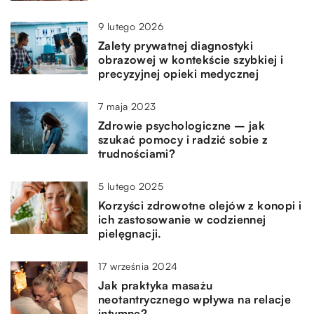
9 lutego 2026
Zalety prywatnej diagnostyki
obrazowej w kontekście szybkiej i
precyzyjnej opieki medycznej
7 maja 2023
Zdrowie psychologiczne – jak
szukać pomocy i radzić sobie z
trudnościami?
5 lutego 2025
Korzyści zdrowotne olejów z konopi i
ich zastosowanie w codziennej
pielęgnacji.
17 września 2024
Jak praktyka masażu
neotantrycznego wpływa na relacje
intymne?