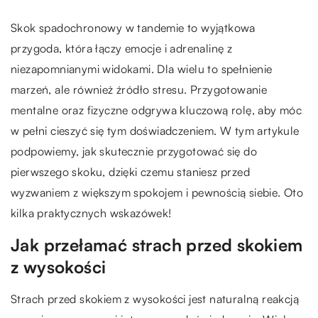
Skok spadochronowy w tandemie to wyjątkowa
przygoda, która łączy emocje i adrenalinę z
niezapomnianymi widokami. Dla wielu to spełnienie
marzeń, ale również źródło stresu. Przygotowanie
mentalne oraz fizyczne odgrywa kluczową rolę, aby móc
w pełni cieszyć się tym doświadczeniem. W tym artykule
podpowiemy, jak skutecznie przygotować się do
pierwszego skoku, dzięki czemu staniesz przed
wyzwaniem z większym spokojem i pewnością siebie. Oto
kilka praktycznych wskazówek!
Jak przełamać strach przed skokiem
z wysokości
Strach przed skokiem z wysokości jest naturalną reakcją