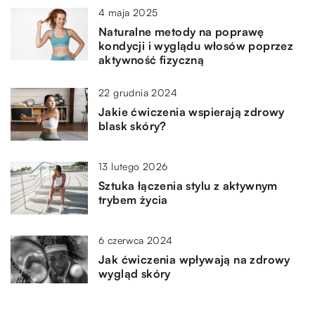
4 maja 2025
Naturalne metody na poprawę
kondycji i wyglądu włosów poprzez
aktywność fizyczną
22 grudnia 2024
Jakie ćwiczenia wspierają zdrowy
blask skóry?
13 lutego 2026
Sztuka łączenia stylu z aktywnym
trybem życia
6 czerwca 2024
Jak ćwiczenia wpływają na zdrowy
wygląd skóry
22 grudnia 2024