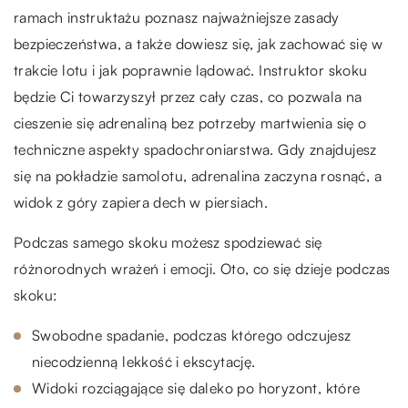
ramach instruktażu poznasz najważniejsze zasady
bezpieczeństwa, a także dowiesz się, jak zachować się w
trakcie lotu i jak poprawnie lądować. Instruktor skoku
będzie Ci towarzyszył przez cały czas, co pozwala na
cieszenie się adrenaliną bez potrzeby martwienia się o
techniczne aspekty spadochroniarstwa. Gdy znajdujesz
się na pokładzie samolotu, adrenalina zaczyna rosnąć, a
widok z góry zapiera dech w piersiach.
Podczas samego skoku możesz spodziewać się
różnorodnych wrażeń i emocji. Oto, co się dzieje podczas
skoku:
Swobodne spadanie, podczas którego odczujesz
niecodzienną lekkość i ekscytację.
Widoki rozciągające się daleko po horyzont, które