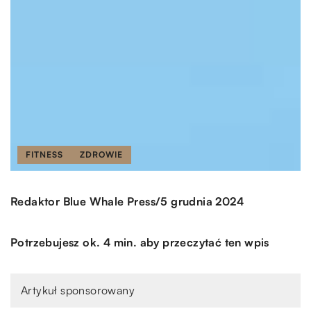
FITNESS
ZDROWIE
/
Redaktor Blue Whale Press
5 grudnia 2024
Potrzebujesz ok. 4 min. aby przeczytać ten wpis
Artykuł sponsorowany