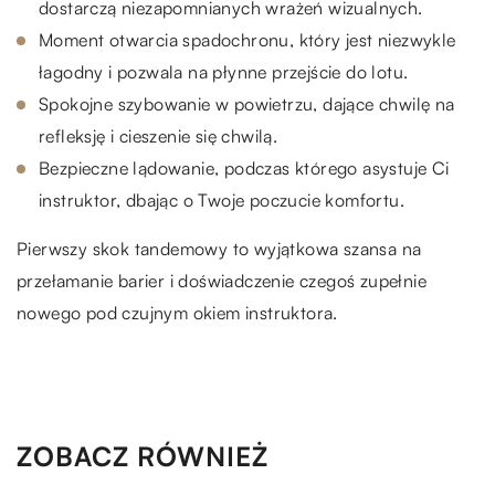
dostarczą niezapomnianych wrażeń wizualnych.
Moment otwarcia spadochronu, który jest niezwykle
łagodny i pozwala na płynne przejście do lotu.
Spokojne szybowanie w powietrzu, dające chwilę na
refleksję i cieszenie się chwilą.
Bezpieczne lądowanie, podczas którego asystuje Ci
instruktor, dbając o Twoje poczucie komfortu.
Pierwszy skok tandemowy to wyjątkowa szansa na
przełamanie barier i doświadczenie czegoś zupełnie
nowego pod czujnym okiem instruktora.
ZOBACZ RÓWNIEŻ