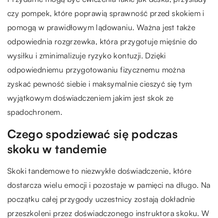
czy pompek, które poprawią sprawność przed skokiem i
pomogą w prawidłowym lądowaniu. Ważna jest także
odpowiednia rozgrzewka, która przygotuje mięśnie do
wysiłku i zminimalizuje ryzyko kontuzji. Dzięki
odpowiedniemu przygotowaniu fizycznemu można
zyskać pewność siebie i maksymalnie cieszyć się tym
wyjątkowym doświadczeniem jakim jest skok ze
spadochronem.
Czego spodziewać się podczas
skoku w tandemie
Skoki tandemowe to niezwykłe doświadczenie, które
dostarcza wielu emocji i pozostaje w pamięci na długo. Na
początku całej przygody uczestnicy zostają dokładnie
przeszkoleni przez doświadczonego instruktora skoku. W