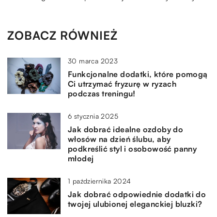
ZOBACZ RÓWNIEŻ
30 marca 2023
Funkcjonalne dodatki, które pomogą
Ci utrzymać fryzurę w ryzach
podczas treningu!
6 stycznia 2025
Jak dobrać idealne ozdoby do
włosów na dzień ślubu, aby
podkreślić styl i osobowość panny
młodej
1 października 2024
Jak dobrać odpowiednie dodatki do
twojej ulubionej eleganckiej bluzki?