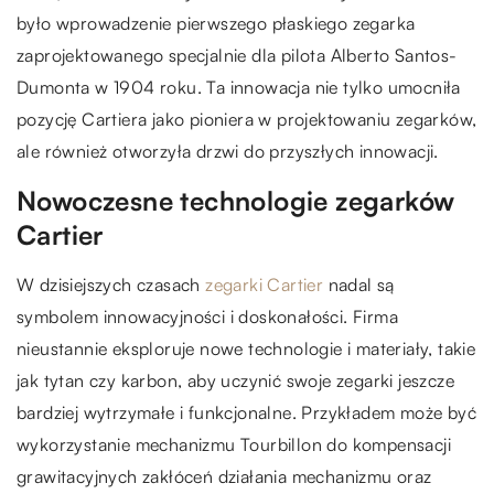
było wprowadzenie pierwszego płaskiego zegarka
zaprojektowanego specjalnie dla pilota Alberto Santos-
Dumonta w 1904 roku. Ta innowacja nie tylko umocniła
pozycję Cartiera jako pioniera w projektowaniu zegarków,
ale również otworzyła drzwi do przyszłych innowacji.
Nowoczesne technologie zegarków
Cartier
W dzisiejszych czasach
zegarki Cartier
nadal są
symbolem innowacyjności i doskonałości. Firma
nieustannie eksploruje nowe technologie i materiały, takie
jak tytan czy karbon, aby uczynić swoje zegarki jeszcze
bardziej wytrzymałe i funkcjonalne. Przykładem może być
wykorzystanie mechanizmu Tourbillon do kompensacji
grawitacyjnych zakłóceń działania mechanizmu oraz