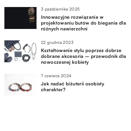
3 października 2025
Innowacyjne rozwiązania w
projektowaniu butów do biegania dla
różnych nawierzchni
22 grudnia 2023
Kształtowanie stylu poprzez dobrze
dobrane akcesoria – przewodnik dla
nowoczesnej kobiety
7 czerwca 2024
Jak nadać biżuterii osobisty
charakter?
DODAJ KOMENTARZ