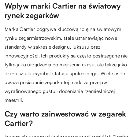
Wpływ marki Cartier na światowy
rynek zegarków
Marka Cartier odgrywa kluczową rolę na światowym
rynku zegarmistrzowskim, stale ustanawiając nowe
standardy w zakresie designu, luksusu oraz
innowacyjności. Ich produkty są często postrzegane nie
tylko jako urządzenia do mierzenia czasu, ale także jako
dzieła sztuki i symbol statusu społecznego. Wiele osób
uważa posiadanie zegarka tej marki za przejaw
wyrafinowanego gustu i doceniania rzemieślniczej
maestrii.
Czy warto zainwestować w zegarek
Cartier?