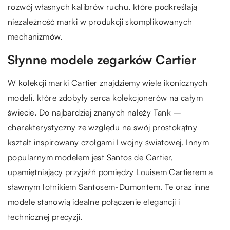
rozwój własnych kalibrów ruchu, które podkreślają
niezależność marki w produkcji skomplikowanych
mechanizmów.
Słynne modele zegarków Cartier
W kolekcji marki Cartier znajdziemy wiele ikonicznych
modeli, które zdobyły serca kolekcjonerów na całym
świecie. Do najbardziej znanych należy Tank –
charakterystyczny ze względu na swój prostokątny
kształt inspirowany czołgami I wojny światowej. Innym
popularnym modelem jest Santos de Cartier,
upamiętniający przyjaźń pomiędzy Louisem Cartierem a
sławnym lotnikiem Santosem-Dumontem. Te oraz inne
modele stanowią idealne połączenie elegancji i
technicznej precyzji.