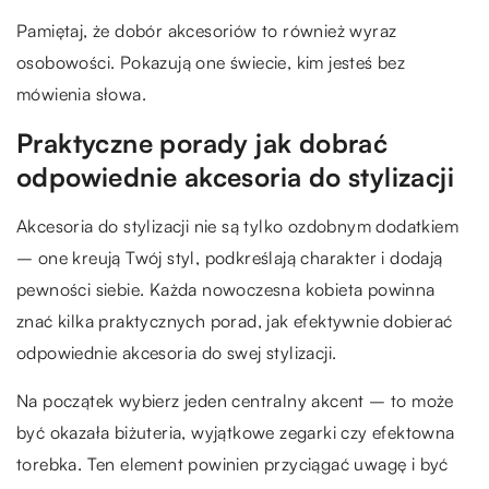
Pamiętaj, że dobór akcesoriów to również wyraz
osobowości. Pokazują one świecie, kim jesteś bez
mówienia słowa.
Praktyczne porady jak dobrać
odpowiednie akcesoria do stylizacji
Akcesoria do stylizacji nie są tylko ozdobnym dodatkiem
– one kreują Twój styl, podkreślają charakter i dodają
pewności siebie. Każda nowoczesna kobieta powinna
znać kilka praktycznych porad, jak efektywnie dobierać
odpowiednie akcesoria do swej stylizacji.
Na początek wybierz jeden centralny akcent – to może
być okazała biżuteria, wyjątkowe zegarki czy efektowna
torebka. Ten element powinien przyciągać uwagę i być