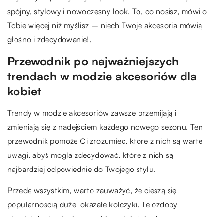
spójny, stylowy i nowoczesny look. To, co nosisz, mówi o
Tobie więcej niż myślisz – niech Twoje akcesoria mówią
głośno i zdecydowanie!.
Przewodnik po najważniejszych
trendach w modzie akcesoriów dla
kobiet
Trendy w modzie akcesoriów zawsze przemijają i
zmieniają się z nadejściem każdego nowego sezonu. Ten
przewodnik pomoże Ci zrozumieć, które z nich są warte
uwagi, abyś mogła zdecydować, które z nich są
najbardziej odpowiednie do Twojego stylu.
Przede wszystkim, warto zauważyć, że cieszą się
popularnością duże, okazałe kolczyki. Te ozdoby