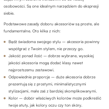
osobowości. Są one idealnym narzędziem do ekspresji
siebie.
Podstawowe zasady doboru akcesoriów są proste, ale
fundamentalne. Oto kilka z nich:
Bądź świadoma swojego stylu – akcesoria powinny
współgrać z Twoim stylem, nie przeczy go.
Jakość ponad ilość – dobrze wybrane, wysokiej
jakości akcesoria mogą dodać klasy nawet
najprostszemu zestawowi.
Odpowiednie proporcje – duże akcesoria dobrze
prezentują się z prostymi, minimalistycznymi
stylizacjami, małe zaś z bardziej skomplikowanymi.
Kolor – dobór właściwych kolorów może podkreślić
twoje atuty, jak kolory oczu czy ton skóry.