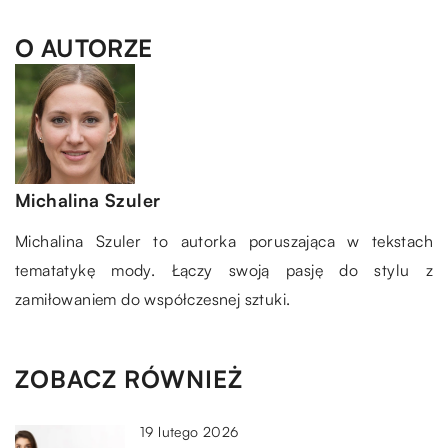
O AUTORZE
Michalina Szuler
Michalina Szuler to autorka poruszająca w tekstach
tematatykę mody. Łączy swoją pasję do stylu z
zamiłowaniem do współczesnej sztuki.
ZOBACZ RÓWNIEŻ
19 lutego 2026