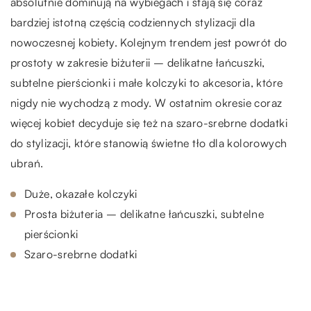
absolutnie dominują na wybiegach i stają się coraz
bardziej istotną częścią codziennych stylizacji dla
nowoczesnej kobiety. Kolejnym trendem jest powrót do
prostoty w zakresie biżuterii – delikatne łańcuszki,
subtelne pierścionki i małe kolczyki to akcesoria, które
nigdy nie wychodzą z mody. W ostatnim okresie coraz
więcej kobiet decyduje się też na szaro-srebrne dodatki
do stylizacji, które stanowią świetne tło dla kolorowych
ubrań.
Duże, okazałe kolczyki
Prosta biżuteria – delikatne łańcuszki, subtelne
pierścionki
Szaro-srebrne dodatki