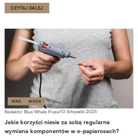
CZYTAJ DALEJ
INNE
MODA
10 listopada 2025
Redaktor Blue Whale Press
/
Jakie korzyści niesie za sobą regularna
wymiana komponentów w e-papierosach?