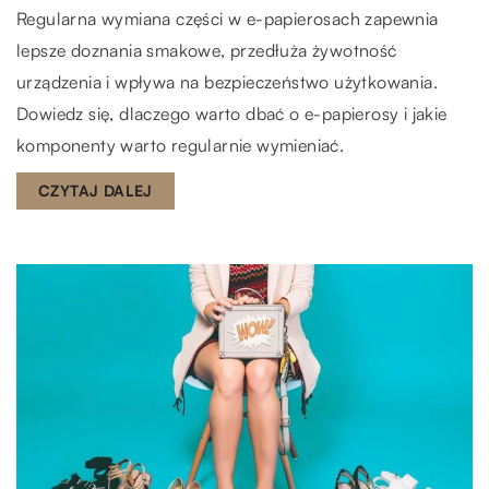
Regularna wymiana części w e-papierosach zapewnia
lepsze doznania smakowe, przedłuża żywotność
urządzenia i wpływa na bezpieczeństwo użytkowania.
Dowiedz się, dlaczego warto dbać o e-papierosy i jakie
komponenty warto regularnie wymieniać.
CZYTAJ DALEJ