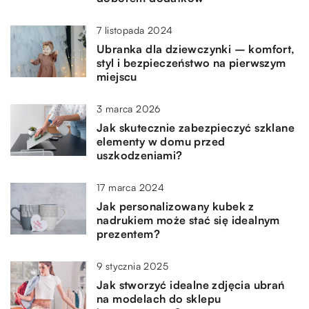
7 listopada 2024
Ubranka dla dziewczynki – komfort,
styl i bezpieczeństwo na pierwszym
miejscu
3 marca 2026
Jak skutecznie zabezpieczyć szklane
elementy w domu przed
uszkodzeniami?
17 marca 2024
Jak personalizowany kubek z
nadrukiem może stać się idealnym
prezentem?
9 stycznia 2025
Jak stworzyć idealne zdjęcia ubrań
na modelach do sklepu