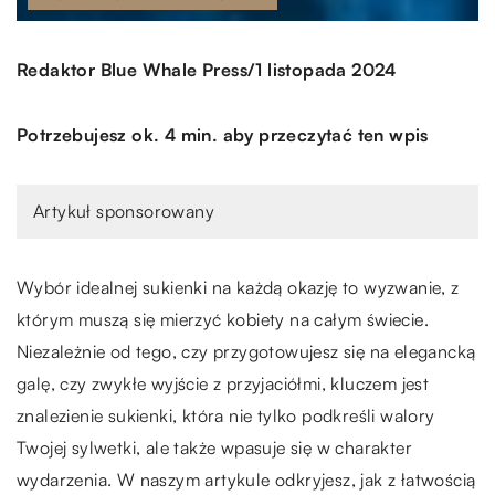
/
Redaktor Blue Whale Press
1 listopada 2024
Potrzebujesz ok. 4 min. aby przeczytać ten wpis
Artykuł sponsorowany
Wybór idealnej sukienki na każdą okazję to wyzwanie, z
którym muszą się mierzyć kobiety na całym świecie.
Niezależnie od tego, czy przygotowujesz się na elegancką
galę, czy zwykłe wyjście z przyjaciółmi, kluczem jest
znalezienie sukienki, która nie tylko podkreśli walory
Twojej sylwetki, ale także wpasuje się w charakter
wydarzenia. W naszym artykule odkryjesz, jak z łatwością