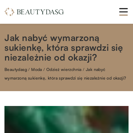
Jak nabyć wymarzoną
sukienkę, która sprawdzi się
niezależnie od okazji?
Beautydasg
/
Moda
/
Odzież wierzchnia
/
Jak nabyć
wymarzoną sukienkę, która sprawdzi się niezależnie od okazji?